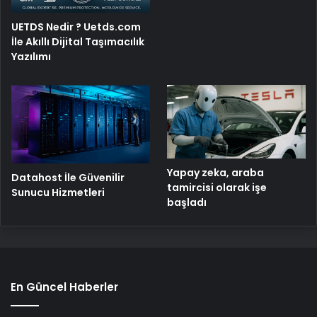
UETDS Nedir ? Uetds.com
İle Akıllı Dijital Taşımacılık
Yazılımı
Yapay zeka, araba
Datahost İle Güvenilir
tamircisi olarak işe
Sunucu Hizmetleri
başladı
En Güncel Haberler