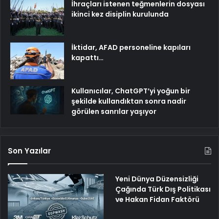
İhraçları istenen teğmenlerin dosyası
ikinci kez disiplin kurulunda
İktidar, AFAD personeline kapıları
kapattı…
Kullanıcılar, ChatGPT’yi yoğun bir
şekilde kullandıktan sonra nadir
görülen sanrılar yaşıyor
Son Yazılar
Yeni Dünya Düzensizliği
Çağında Türk Dış Politikası
ve Hakan Fidan Faktörü