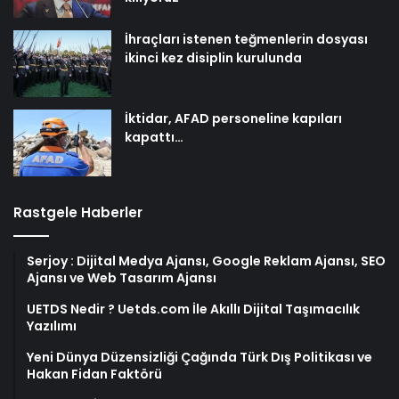
İhraçları istenen teğmenlerin dosyası
ikinci kez disiplin kurulunda
İktidar, AFAD personeline kapıları
kapattı…
Rastgele Haberler
Serjoy : Dijital Medya Ajansı, Google Reklam Ajansı, SEO
Ajansı ve Web Tasarım Ajansı
UETDS Nedir ? Uetds.com İle Akıllı Dijital Taşımacılık
Yazılımı
Yeni Dünya Düzensizliği Çağında Türk Dış Politikası ve
Hakan Fidan Faktörü