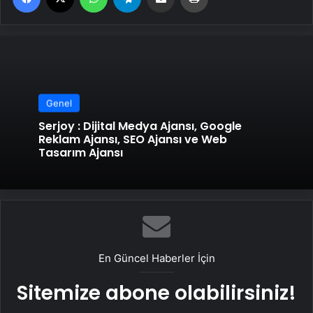
Genel
Serjoy : Dijital Medya Ajansı, Google
Reklam Ajansı, SEO Ajansı ve Web
Tasarım Ajansı
En Güncel Haberler İçin
Sitemize abone olabilirsiniz!