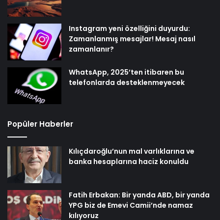
Instagram yeni özelliğini duyurdu:
Zamanlanmış mesajlar! Mesaj nasıl
zamanlanır?
WhatsApp, 2025’ten itibaren bu
telefonlarda desteklenmeyecek
Popüler Haberler
Kılıçdaroğlu’nun mal varlıklarına ve
banka hesaplarına haciz konuldu
Fatih Erbakan: Bir yanda ABD, bir yanda
YPG biz de Emevi Camii’nde namaz
kılıyoruz