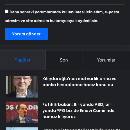
Daha sonraki yorumlarımda kullanılması için adım, e-posta
adresim ve site adresim bu tarayıcıya kaydedilsin.
Popüler
Son
Yorumlar
Kılıçdaroğlu’nun mal varlıklarına ve
banka hesaplarına haciz konuldu
Fatih Erbakan: Bir yanda ABD, bir
yanda YPG biz de Emevi Camii’nde
namaz kılıyoruz