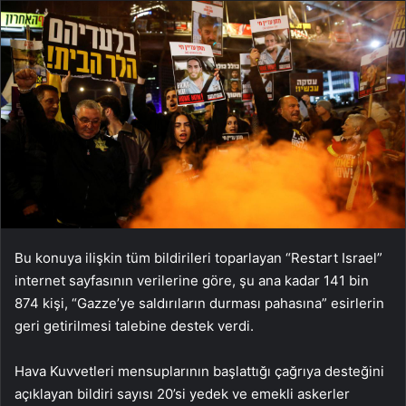
Bu konuya ilişkin tüm bildirileri toparlayan “Restart Israel”
internet sayfasının verilerine göre, şu ana kadar 141 bin
874 kişi, “Gazze’ye saldırıların durması pahasına” esirlerin
geri getirilmesi talebine destek verdi.
Hava Kuvvetleri mensuplarının başlattığı çağrıya desteğini
açıklayan bildiri sayısı 20’si yedek ve emekli askerler