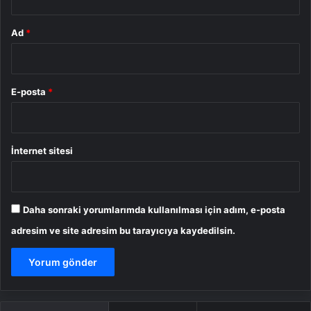
Ad
*
E-posta
*
İnternet sitesi
Daha sonraki yorumlarımda kullanılması için adım, e-posta
adresim ve site adresim bu tarayıcıya kaydedilsin.