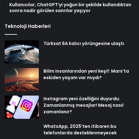
Kullanıcılar, ChatGPT’yi yoğun bir şekilde kullandıktan
sonra nadir görülen sanrılar yaşıyor
Teknoloji Haberleri
Türksat 6A kalıcı yörüngesine ulaştı
Bilim insanlarından yeni keşif: Mars’ta
eskiden yaşam var mıydı?
Instagram yeni özelliğini duyurdu:
Zamanlanmış mesajlar! Mesaj nasıl
zamanlanır?
WhatsApp, 2025’ten itibaren bu
telefonlarda desteklenmeyecek