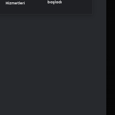
başladı
Hizmetleri