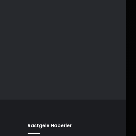
Rastgele Haberler