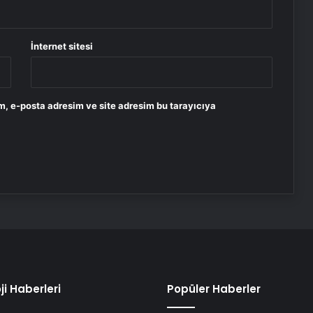
İnternet sitesi
m, e-posta adresim ve site adresim bu tarayıcıya
ji Haberleri
Popüler Haberler