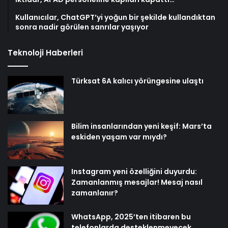
Kullanıcılar, ChatGPT’yi yoğun bir şekilde kullandıktan
sonra nadir görülen sanrılar yaşıyor
Teknoloji Haberleri
Türksat 6A kalıcı yörüngesine ulaştı
Bilim insanlarından yeni keşif: Mars’ta
eskiden yaşam var mıydı?
Instagram yeni özelliğini duyurdu:
Zamanlanmış mesajlar! Mesaj nasıl
zamanlanır?
WhatsApp, 2025’ten itibaren bu
telefonlarda desteklenmeyecek