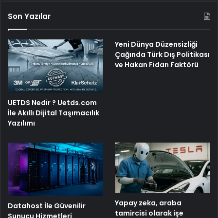
Son Yazılar
Yeni Dünya Düzensizliği
Çağında Türk Dış Politikası
ve Hakan Fidan Faktörü
UETDS Nedir ? Uetds.com
İle Akıllı Dijital Taşımacılık
Yazılımı
Yapay zeka, araba
Datahost İle Güvenilir
tamircisi olarak işe
Sunucu Hizmetleri