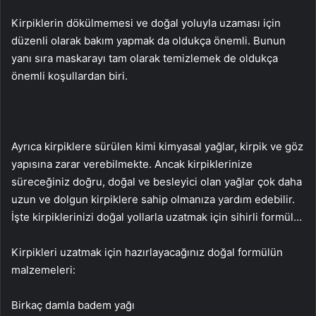
Kirpiklerin dökülmemesi ve doğal yoluyla uzaması için
düzenli olarak bakım yapmak da oldukça önemli. Bunun
yanı sıra maskarayı tam olarak temizlemek de oldukça
önemli koşullardan biri.
Ayrıca kirpiklere sürülen kimi kimyasal yağlar, kirpik ve göz
yapısına zarar verebilmekte. Ancak kirpiklerinize
süreceğiniz doğru, doğal ve besleyici olan yağlar çok daha
uzun ve dolgun kirpiklere sahip olmanıza yardım edebilir.
İşte kirpiklerinizi doğal yollarla uzatmak için sihirli formül…
Kirpikleri uzatmak için hazırlayacağınız doğal formülün
malzemeleri:
Birkaç damla badem yağı