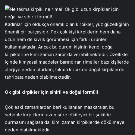
Kadınlar için oldukça önemli olan kirpikler, yüz güzelliğinin
önemli bir parçasıdır. Pek çok kişi kirpiklerin hem daha
uzun hem de kıvrık görünmesi için farklı ürünler
kullanmaktadır. Ancak bu durum kişinin kendi doğal
kirpiklerine kimi zaman zarar da verebilmektedir. Özellikle
içinde kimyasal maddeler barındıran rimeller bazı kişilerde
alerjiye neden olurken, takma kirpik de doğal kirpiklerde
tahribata neden olabilmektedir.
Ok gibi kirpikler için sihirli ve doğal formül!
Çok eski zamanlardan beri kullanılan maskaralar, bu
sebeple kirpiklerin uzun süre etkileyici bir şekilde
durmasını sağlasa da, kimi zaman kirpiklerde dökülmeye
neden olabilmektedir.