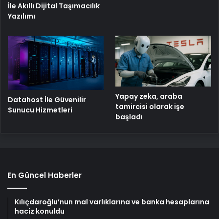
İle Akıllı Dijital Taşımacılık
Yazılımı
Yapay zeka, araba
Datahost İle Güvenilir
tamircisi olarak işe
Sunucu Hizmetleri
başladı
En Güncel Haberler
Kılıçdaroğlu’nun mal varlıklarına ve banka hesaplarına
haciz konuldu