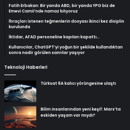
Fatih Erbakan: Bir yanda ABD, bir yanda YPG biz de
Emevi Camii’nde namaz kılıyoruz
İhraçları istenen teğmenlerin dosyası ikinci kez disiplin
kurulunda
İktidar, AFAD personeline kapıları kapattı…
Kullanıcılar, ChatGPT’yi yoğun bir şekilde kullandıktan
sonra nadir görülen sanrılar yaşıyor
Teknoloji Haberleri
Türksat 6A kalıcı yörüngesine ulaştı
Bilim insanlarından yeni keşif: Mars’ta
eskiden yaşam var mıydı?