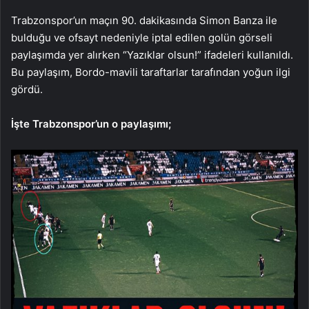
Trabzonspor’un maçın 90. dakikasında Simon Banza ile
bulduğu ve ofsayt nedeniyle iptal edilen golün görseli
paylaşımda yer alırken “Yazıklar olsun!” ifadeleri kullanıldı.
Bu paylaşım, Bordo-mavili taraftarlar tarafından yoğun ilgi
gördü.
İşte Trabzonspor’un o paylaşımı;