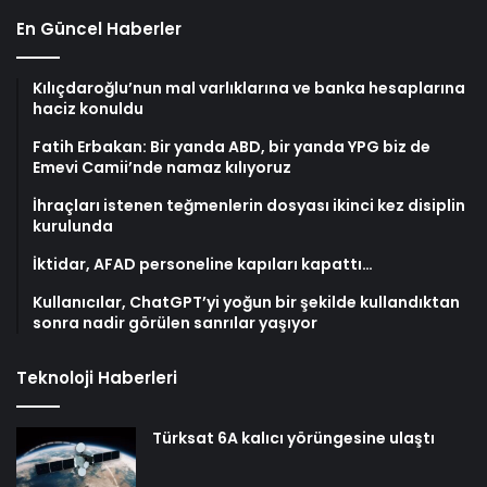
En Güncel Haberler
Kılıçdaroğlu’nun mal varlıklarına ve banka hesaplarına
haciz konuldu
Fatih Erbakan: Bir yanda ABD, bir yanda YPG biz de
Emevi Camii’nde namaz kılıyoruz
İhraçları istenen teğmenlerin dosyası ikinci kez disiplin
kurulunda
İktidar, AFAD personeline kapıları kapattı…
Kullanıcılar, ChatGPT’yi yoğun bir şekilde kullandıktan
sonra nadir görülen sanrılar yaşıyor
Teknoloji Haberleri
Türksat 6A kalıcı yörüngesine ulaştı