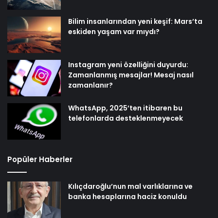
Bilim insanlarından yeni keşif: Mars’ta
eskiden yaşam var mıydı?
Instagram yeni özelliğini duyurdu:
Zamanlanmış mesajlar! Mesaj nasıl
zamanlanır?
WhatsApp, 2025’ten itibaren bu
telefonlarda desteklenmeyecek
Popüler Haberler
Kılıçdaroğlu’nun mal varlıklarına ve
banka hesaplarına haciz konuldu