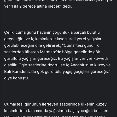
yer 1 ila 2 derece altına inecek” dedi.
Çelik, cuma günü havanın çoğunlukla parçalı bulutlu
geçeceğini ve iç kesimlerde kısa süreli yerel yağışlar
görülebileceğini dile getirerek, “Cumartesi günü ilk
saatlerden itibaren Marmara’da bölge genelinde gök
gürültülü yağışlar göreceğiz. Bu yağışlar yer yer kuvvetli
olabilir. Öğle saatlerine doğru ise İç Anadolu’nun kuzey ve
Batı Karadeniz’de gök gürültülü yağış geçişleri göreceğiz”
diye konuştu.
Cumartesi gününün ilerleyen saatlerinde ülkenin kuzey
kesimlerinin tamamında yağışların başlayacağını belirten