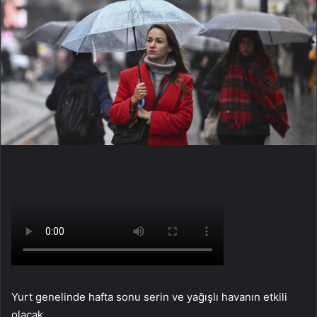
Yurt genelinde hafta sonu serin ve yağışlı havanın etkili
olacak.