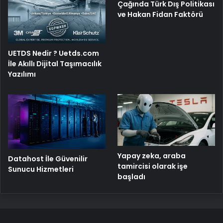
Çağında Türk Dış Politikası
ve Hakan Fidan Faktörü
UETDS Nedir ? Uetds.com
İle Akıllı Dijital Taşımacılık
Yazılımı
Yapay zeka, araba
Datahost İle Güvenilir
tamircisi olarak işe
Sunucu Hizmetleri
başladı