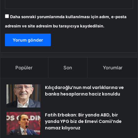
Daha sonraki yorumlarımda kullanılması için adım, e-posta
adresim ve site adresim bu tarayıcıya kaydedilsin.
Popüler
Son
Yorumlar
Kılıçdaroğlu’nun mal varlıklarına ve
banka hesaplarına haciz konuldu
Fatih Erbakan: Bir yanda ABD, bir
yanda YPG biz de Emevi Camii’nde
namaz kılıyoruz