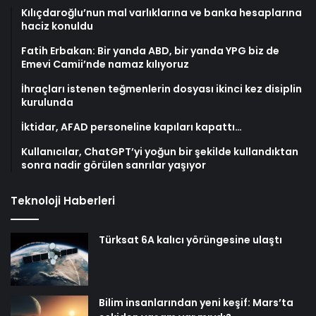
Kılıçdaroğlu’nun mal varlıklarına ve banka hesaplarına
haciz konuldu
Fatih Erbakan: Bir yanda ABD, bir yanda YPG biz de
Emevi Camii’nde namaz kılıyoruz
İhraçları istenen teğmenlerin dosyası ikinci kez disiplin
kurulunda
İktidar, AFAD personeline kapıları kapattı…
Kullanıcılar, ChatGPT’yi yoğun bir şekilde kullandıktan
sonra nadir görülen sanrılar yaşıyor
Teknoloji Haberleri
Türksat 6A kalıcı yörüngesine ulaştı
Bilim insanlarından yeni keşif: Mars’ta