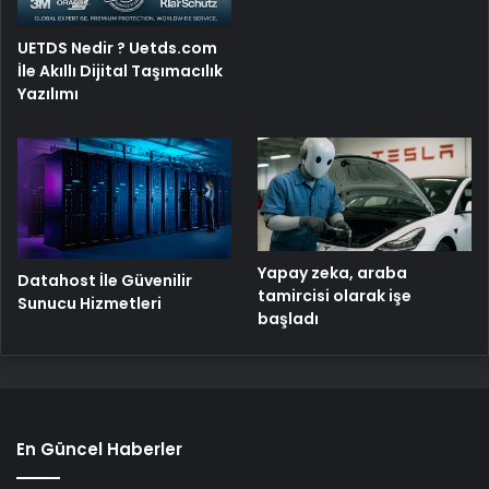
UETDS Nedir ? Uetds.com
İle Akıllı Dijital Taşımacılık
Yazılımı
Yapay zeka, araba
Datahost İle Güvenilir
tamircisi olarak işe
Sunucu Hizmetleri
başladı
En Güncel Haberler