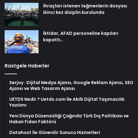
İhraçları istenen teğmenlerin dosyası
ikinci kez disiplin kurulunda
İktidar, AFAD personeline kapıları
kapattı…
Rastgele Haberler
Serjoy : Dijital Medya Ajansı, Google Reklam Ajansı, SEO
Ajansı ve Web Tasarım Ajansı
UETDS Nedir ? Uetds.com İle Akıllı Dijital Taşımacılık
Yazılımı
Yeni Dünya Düzensizliği Çağında Türk Dış Politikası ve
Hakan Fidan Faktörü
Datahost İle Güvenilir Sunucu Hizmetleri