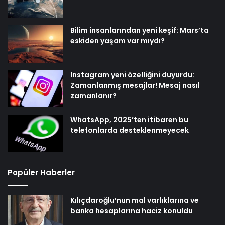
Bilim insanlarından yeni keşif: Mars’ta
eskiden yaşam var mıydı?
Instagram yeni özelliğini duyurdu:
Zamanlanmış mesajlar! Mesaj nasıl
zamanlanır?
WhatsApp, 2025’ten itibaren bu
telefonlarda desteklenmeyecek
Popüler Haberler
Kılıçdaroğlu’nun mal varlıklarına ve
banka hesaplarına haciz konuldu