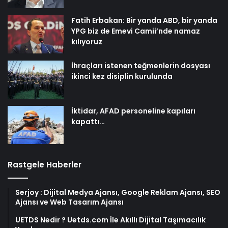
Fatih Erbakan: Bir yanda ABD, bir yanda
YPG biz de Emevi Camii’nde namaz
kılıyoruz
İhraçları istenen teğmenlerin dosyası
ikinci kez disiplin kurulunda
İktidar, AFAD personeline kapıları
kapattı…
Rastgele Haberler
Serjoy : Dijital Medya Ajansı, Google Reklam Ajansı, SEO
Ajansı ve Web Tasarım Ajansı
UETDS Nedir ? Uetds.com İle Akıllı Dijital Taşımacılık