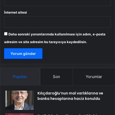
İnternet sitesi
Daha sonraki yorumlarımda kullanılması için adım, e-posta
adresim ve site adresim bu tarayıcıya kaydedilsin.
Popüler
Son
Yorumlar
Kılıçdaroğlu’nun mal varlıklarına ve
banka hesaplarına haciz konuldu