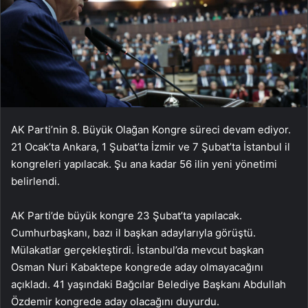
AK Parti’nin 8. Büyük Olağan Kongre süreci devam ediyor.
21 Ocak’ta Ankara, 1 Şubat’ta İzmir ve 7 Şubat’ta İstanbul il
kongreleri yapılacak. Şu ana kadar 56 ilin yeni yönetimi
belirlendi.
AK Parti’de büyük kongre 23 Şubat’ta yapılacak.
Cumhurbaşkanı, bazı il başkan adaylarıyla görüştü.
Mülakatlar gerçekleştirdi. İstanbul’da mevcut başkan
Osman Nuri Kabaktepe kongrede aday olmayacağını
açıkladı. 41 yaşındaki Bağcılar Belediye Başkanı Abdullah
Özdemir kongrede aday olacağını duyurdu.