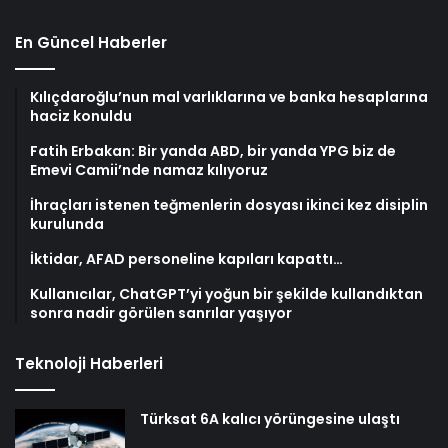
En Güncel Haberler
Kılıçdaroğlu’nun mal varlıklarına ve banka hesaplarına
haciz konuldu
Fatih Erbakan: Bir yanda ABD, bir yanda YPG biz de
Emevi Camii’nde namaz kılıyoruz
İhraçları istenen teğmenlerin dosyası ikinci kez disiplin
kurulunda
İktidar, AFAD personeline kapıları kapattı…
Kullanıcılar, ChatGPT’yi yoğun bir şekilde kullandıktan
sonra nadir görülen sanrılar yaşıyor
Teknoloji Haberleri
Türksat 6A kalıcı yörüngesine ulaştı