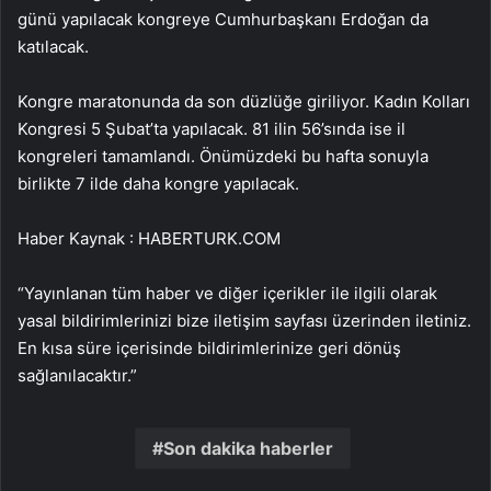
günü yapılacak kongreye Cumhurbaşkanı Erdoğan da
katılacak.
Kongre maratonunda da son düzlüğe giriliyor. Kadın Kolları
Kongresi 5 Şubat’ta yapılacak. 81 ilin 56’sında ise il
kongreleri tamamlandı. Önümüzdeki bu hafta sonuyla
birlikte 7 ilde daha kongre yapılacak.
Haber Kaynak : HABERTURK.COM
“Yayınlanan tüm haber ve diğer içerikler ile ilgili olarak
yasal bildirimlerinizi bize iletişim sayfası üzerinden iletiniz.
En kısa süre içerisinde bildirimlerinize geri dönüş
sağlanılacaktır.”
Son dakika haberler