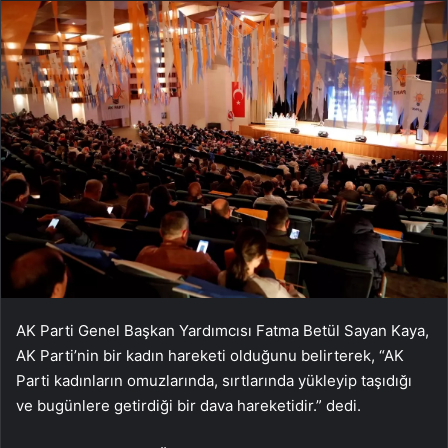
AK Parti Genel Başkan Yardımcısı Fatma Betül Sayan Kaya,
AK Parti’nin bir kadın hareketi olduğunu belirterek, “AK
Parti kadınların omuzlarında, sırtlarında yükleyip taşıdığı
ve bugünlere getirdiği bir dava hareketidir.” dedi.