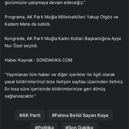
gücümüzle çalışmaya devam edeceğiz.”
Programa, AK Parti Muğla Milletvekilleri Yakup Otgöz ve
Kadem Mete de katıldı.
Kongrede, AK Parti Muğla Kadın Kolları Başkanlığına Ayşe
Nur Özel seçildi.
Haber Kaynak : SONDAKIKA.COM
“Yayınlanan tüm haber ve diğer içerikler ile ilgili olarak
yasal bildirimlerinizi bize iletişim sayfası üzerinden iletiniz.
En kısa süre içerisinde bildirimlerinize geri dönüş
sağlanılacaktır.”
AK Parti
Fatma Betül Sayan Kaya
Politika
Son Dakika