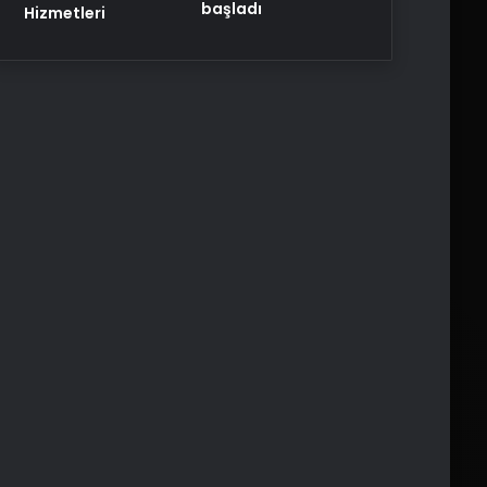
başladı
Hizmetleri