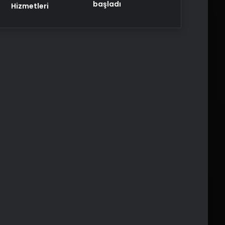
başladı
Hizmetleri