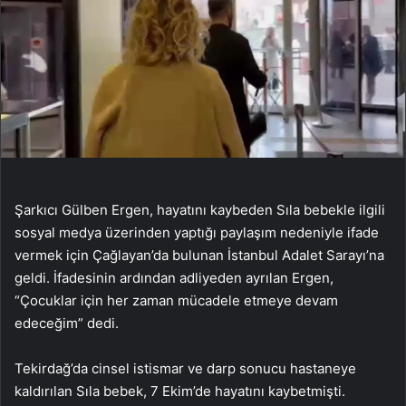
Şarkıcı Gülben Ergen, hayatını kaybeden Sıla bebekle ilgili
sosyal medya üzerinden yaptığı paylaşım nedeniyle ifade
vermek için Çağlayan’da bulunan İstanbul Adalet Sarayı’na
geldi. İfadesinin ardından adliyeden ayrılan Ergen,
“Çocuklar için her zaman mücadele etmeye devam
edeceğim” dedi.
Tekirdağ’da cinsel istismar ve darp sonucu hastaneye
kaldırılan Sıla bebek, 7 Ekim’de hayatını kaybetmişti.