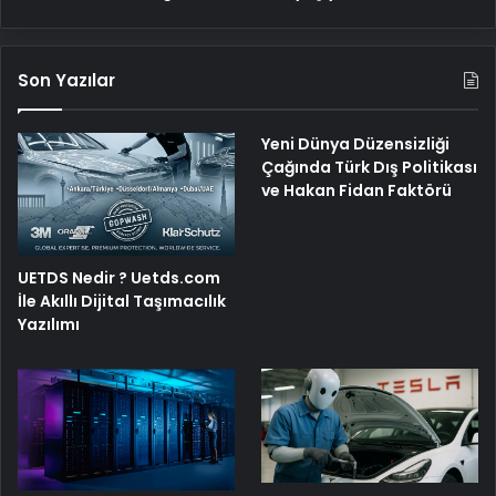
Son Yazılar
Yeni Dünya Düzensizliği
Çağında Türk Dış Politikası
ve Hakan Fidan Faktörü
UETDS Nedir ? Uetds.com
İle Akıllı Dijital Taşımacılık
Yazılımı