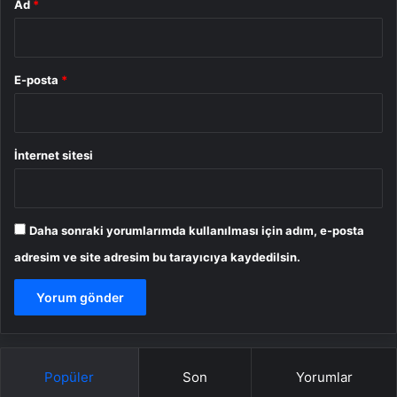
Ad
*
E-posta
*
İnternet sitesi
Daha sonraki yorumlarımda kullanılması için adım, e-posta
adresim ve site adresim bu tarayıcıya kaydedilsin.
Popüler
Son
Yorumlar