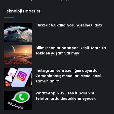
Teknoloji Haberleri
Türksat 6A kalıcı yörüngesine ulaştı
Bilim insanlarından yeni keşif: Mars’ta
eskiden yaşam var mıydı?
Instagram yeni özelliğini duyurdu:
Zamanlanmış mesajlar! Mesaj nasıl
zamanlanır?
WhatsApp, 2025’ten itibaren bu
telefonlarda desteklenmeyecek