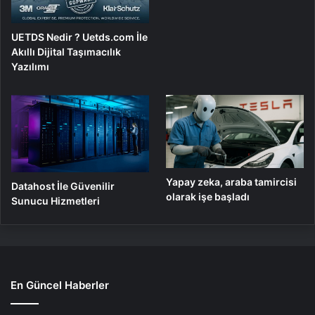
UETDS Nedir ? Uetds.com İle
Akıllı Dijital Taşımacılık
Yazılımı
Yapay zeka, araba tamircisi
Datahost İle Güvenilir
olarak işe başladı
Sunucu Hizmetleri
En Güncel Haberler