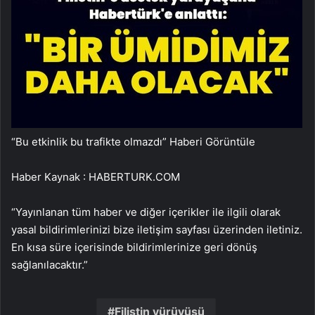
“Bu etkinlik bu trafikte olmazdı”
Haberi Görüntüle
Haber Kaynak : HABERTURK.COM
“Yayınlanan tüm haber ve diğer içerikler ile ilgili olarak
yasal bildirimlerinizi bize iletişim sayfası üzerinden iletiniz.
En kısa süre içerisinde bildirimlerinize geri dönüş
sağlanılacaktır.”
Filistin yürüyüşü