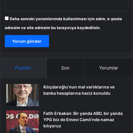
Daha sonraki yorumlarımda kullanılması için adım, e-posta
adresim ve site adresim bu tarayıcıya kaydedilsin.
Popüler
Son
Yorumlar
Kılıçdaroğlu’nun mal varlıklarına ve
banka hesaplarına haciz konuldu
Fatih Erbakan: Bir yanda ABD, bir yanda
YPG biz de Emevi Camii’nde namaz
kılıyoruz