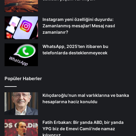
Instagram yeni özelliğini duyurdu:
Zamanlanmış mesajlar! Mesaj nasıl
zamanlanır?
WhatsApp, 2025’ten itibaren bu
telefonlarda desteklenmeyecek
Popüler Haberler
Kılıçdaroğlu’nun mal varlıklarına ve banka
hesaplarına haciz konuldu
Fatih Erbakan: Bir yanda ABD, bir yanda
YPG biz de Emevi Camii’nde namaz
kılıyoruz