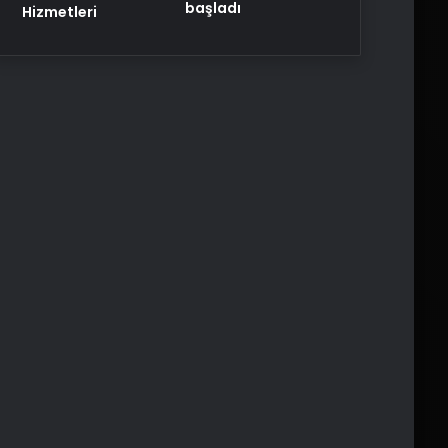
başladı
Hizmetleri