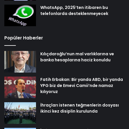
WhatsApp, 2025’ten itibaren bu
telefonlarda desteklenmeyecek
Popüler Haberler
Kılıçdaroğlu’nun mal varlıklarına ve
banka hesaplarına haciz konuldu
Fatih Erbakan: Bir yanda ABD, bir yanda
YPG biz de Emevi Camii’nde namaz
kılıyoruz
İhraçları istenen teğmenlerin dosyası
ikinci kez disiplin kurulunda