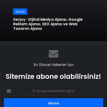
Genel
Serjoy : Dijital Medya Ajansı, Google
Reklam Ajansı, SEO Ajansı ve Web
Tasarım Ajansı
En Güncel Haberler İçin
Sitemize abone olabilirsiniz!
E-
posta
adresinizi
girin