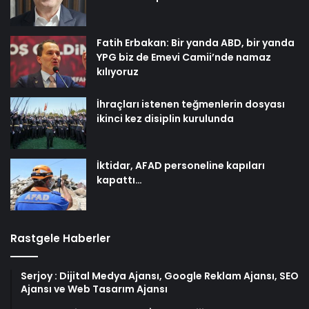
Fatih Erbakan: Bir yanda ABD, bir yanda
YPG biz de Emevi Camii’nde namaz
kılıyoruz
İhraçları istenen teğmenlerin dosyası
ikinci kez disiplin kurulunda
İktidar, AFAD personeline kapıları
kapattı…
Rastgele Haberler
Serjoy : Dijital Medya Ajansı, Google Reklam Ajansı, SEO
Ajansı ve Web Tasarım Ajansı