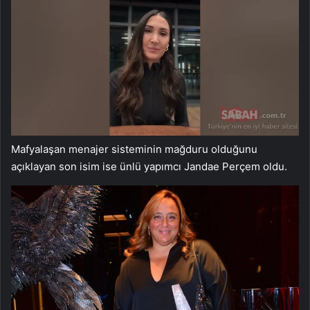
Mafyalaşan menajer sisteminin mağduru olduğunu
açıklayan son isim ise ünlü yapımcı Jandae Perçem oldu.