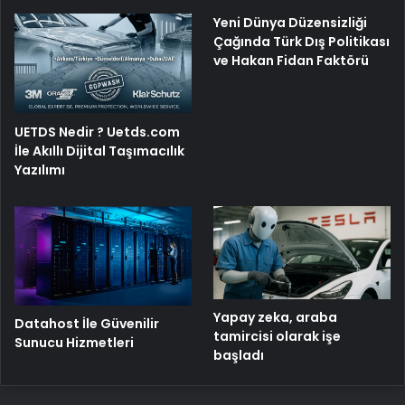
Yeni Dünya Düzensizliği
Çağında Türk Dış Politikası
ve Hakan Fidan Faktörü
UETDS Nedir ? Uetds.com
İle Akıllı Dijital Taşımacılık
Yazılımı
Yapay zeka, araba
Datahost İle Güvenilir
tamircisi olarak işe
Sunucu Hizmetleri
başladı