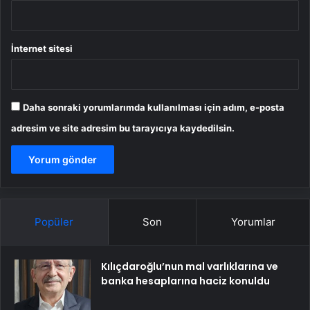
İnternet sitesi
Daha sonraki yorumlarımda kullanılması için adım, e-posta
adresim ve site adresim bu tarayıcıya kaydedilsin.
Popüler
Son
Yorumlar
Kılıçdaroğlu’nun mal varlıklarına ve
banka hesaplarına haciz konuldu