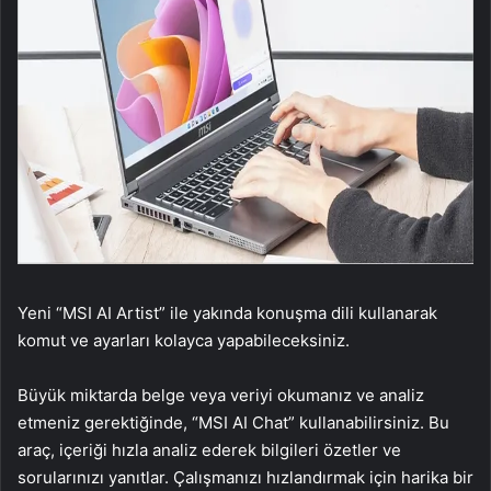
Yeni “MSI AI Artist” ile yakında konuşma dili kullanarak
komut ve ayarları kolayca yapabileceksiniz.
Büyük miktarda belge veya veriyi okumanız ve analiz
etmeniz gerektiğinde, “MSI AI Chat” kullanabilirsiniz. Bu
araç, içeriği hızla analiz ederek bilgileri özetler ve
sorularınızı yanıtlar. Çalışmanızı hızlandırmak için harika bir