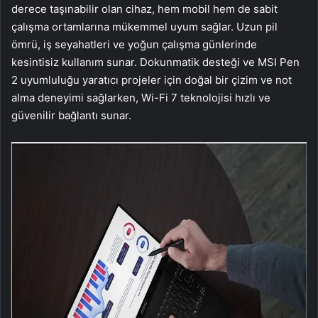
derece taşınabilir olan cihaz, hem mobil hem de sabit
çalışma ortamlarına mükemmel uyum sağlar. Uzun pil
ömrü, iş seyahatleri ve yoğun çalışma günlerinde
kesintisiz kullanım sunar. Dokunmatik desteği ve MSI Pen
2 uyumluluğu yaratıcı projeler için doğal bir çizim ve not
alma deneyimi sağlarken, Wi-Fi 7 teknolojisi hızlı ve
güvenilir bağlantı sunar.