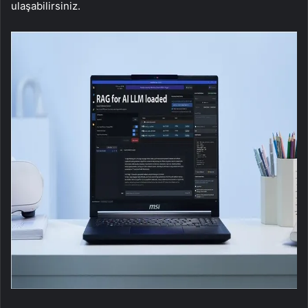
ulaşabilirsiniz.