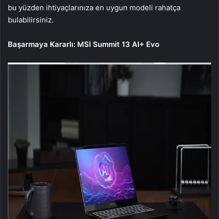
bu yüzden ihtiyaçlarınıza en uygun modeli rahatça
bulabilirsiniz.
Başarmaya Kararlı: MSI Summit 13 AI+ Evo