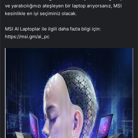
ve yaratıcılığınızı ateşleyen bir laptop arıyorsanız, MSI
kesinlikle en iyi seçiminiz olacak.
MSI AI Laptoplar ile ilgili daha fazla bilgi için:
https://msi.gm/ai_pc