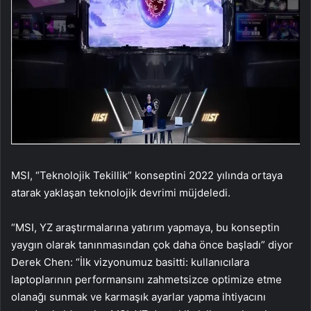
MSI, “Teknolojik Tekillik” konseptini 2022 yılında ortaya
atarak yaklaşan teknolojik devrimi müjdeledi.
“MSI, YZ araştırmalarına yatırım yapmaya, bu konseptin
yaygın olarak tanınmasından çok daha önce başladı” diyor
Derek Chen: “İlk vizyonumuz basitti: kullanıcılara
laptoplarının performansını zahmetsizce optimize etme
olanağı sunmak ve karmaşık ayarlar yapma ihtiyacını