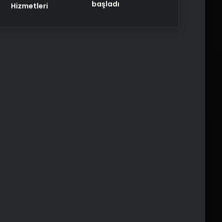
başladı
Hizmetleri