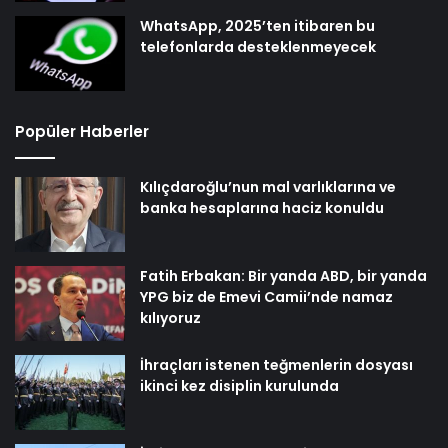
WhatsApp, 2025’ten itibaren bu
telefonlarda desteklenmeyecek
Popüler Haberler
Kılıçdaroğlu’nun mal varlıklarına ve
banka hesaplarına haciz konuldu
Fatih Erbakan: Bir yanda ABD, bir yanda
YPG biz de Emevi Camii’nde namaz
kılıyoruz
İhraçları istenen teğmenlerin dosyası
ikinci kez disiplin kurulunda