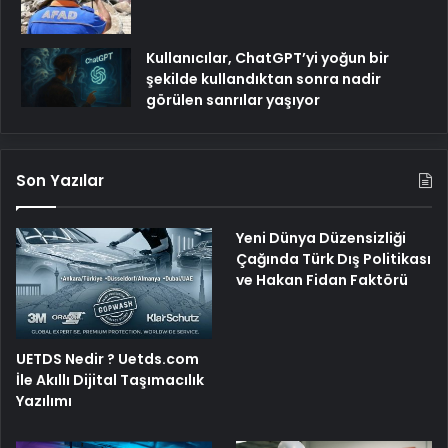
Kullanıcılar, ChatGPT’yi yoğun bir
şekilde kullandıktan sonra nadir
görülen sanrılar yaşıyor
Son Yazılar
Yeni Dünya Düzensizliği
Çağında Türk Dış Politikası
ve Hakan Fidan Faktörü
UETDS Nedir ? Uetds.com
İle Akıllı Dijital Taşımacılık
Yazılımı