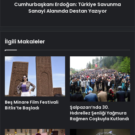
Cumhurbaşkanı Erdoğan: Türkiye Savunma
Sanayi Alanında Destan Yazıyor
İlgili Makaleler
Beş Minare Film Festivali
Şalpazarı’nda 30.
Bitlis’te Başladı
Hıdırellez Şenliği Yağmura
Rağmen Coşkuyla Kutlandı