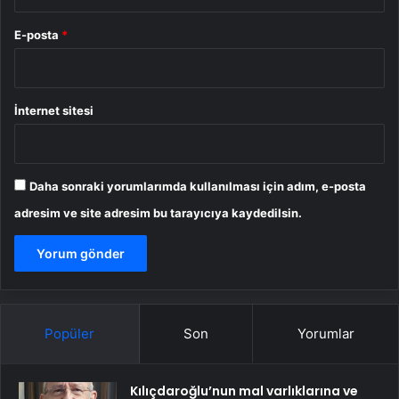
E-posta
*
İnternet sitesi
Daha sonraki yorumlarımda kullanılması için adım, e-posta
adresim ve site adresim bu tarayıcıya kaydedilsin.
Popüler
Son
Yorumlar
Kılıçdaroğlu’nun mal varlıklarına ve