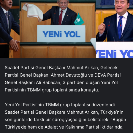
Saadet Partisi Genel Başkanı Mahmut Arıkan, Gelecek
Partisi Genel Başkanı Ahmet Davutoğlu ve DEVA Partisi
Genel Başkanı Ali Babacan, 3 partiden oluşan Yeni Yol
Partisi’nin TBMM grup toplantısında konuştu.
Yeni Yol Partisi’nin TBMM grup toplantısı düzenlendi.
Saadet Partisi Genel Başkanı Mahmut Arıkan, Türkiye’nin
son günlerde farklı bir süreç yaşadığını belirterek, “Bugün
Türkiye’de hem de Adalet ve Kalkınma Partisi iktidarında,