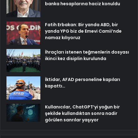
banka hesaplarına haciz konuldu
Fatih Erbakan: Bir yanda ABD, bir
yanda YPG biz de Emevi Camii’nde
namaz kılıyoruz
İhraçları istenen teğmenlerin dosyası
ikinci kez disiplin kurulunda
İktidar, AFAD personeline kapıları
kapattı…
Kullanıcılar, ChatGPT’yi yoğun bir
şekilde kullandıktan sonra nadir
görülen sanrılar yaşıyor