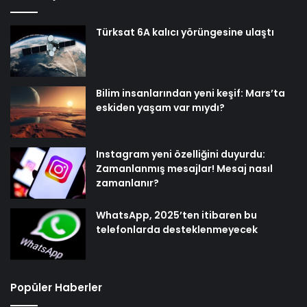
Türksat 6A kalıcı yörüngesine ulaştı
Bilim insanlarından yeni keşif: Mars’ta
eskiden yaşam var mıydı?
Instagram yeni özelliğini duyurdu:
Zamanlanmış mesajlar! Mesaj nasıl
zamanlanır?
WhatsApp, 2025’ten itibaren bu
telefonlarda desteklenmeyecek
Popüler Haberler