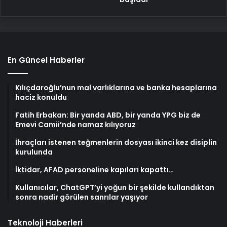
En Güncel Haberler
Kılıçdaroğlu’nun mal varlıklarına ve banka hesaplarına
haciz konuldu
Fatih Erbakan: Bir yanda ABD, bir yanda YPG biz de
Emevi Camii’nde namaz kılıyoruz
İhraçları istenen teğmenlerin dosyası ikinci kez disiplin
kurulunda
İktidar, AFAD personeline kapıları kapattı…
Kullanıcılar, ChatGPT’yi yoğun bir şekilde kullandıktan
sonra nadir görülen sanrılar yaşıyor
Teknoloji Haberleri