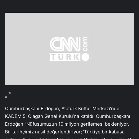
Cumhurbaşkanı Erdoğan, Atatürk Kültür Merkezi’nde
KADEM 5. Olağan Genel Kurulu’na katıldı. Cumhurbaşkanı
Erdoğan “Nüfusumuzun 10 milyon gerilemesi bekleniyor.
Bir tarihçimiz nasıl değerlendiriyor; ‘Türkiye bir kabusa