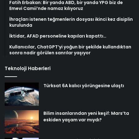
Fatih Erbakan: Bir yanda ABD, bir yanda YPG biz de
Emevi Camii’nde namaz kılıyoruz
İhraçları istenen teğmenlerin dosyası ikinci kez disiplin
kurulunda
İktidar, AFAD personeline kapıları kapattı…
Kullanıcılar, ChatGPT’yi yoğun bir şekilde kullandıktan
sonra nadir görülen sanrılar yaşıyor
Teknoloji Haberleri
Türksat 6A kalıcı yörüngesine ulaştı
Bilim insanlarından yeni keşif: Mars’ta
eskiden yaşam var mıydı?