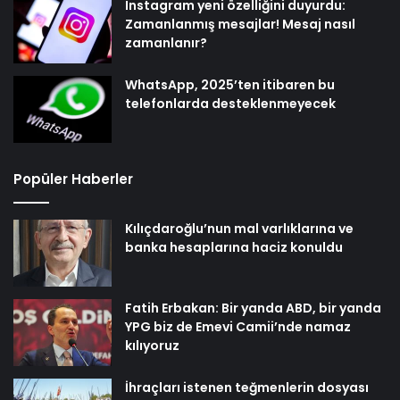
Instagram yeni özelliğini duyurdu:
Zamanlanmış mesajlar! Mesaj nasıl
zamanlanır?
WhatsApp, 2025’ten itibaren bu
telefonlarda desteklenmeyecek
Popüler Haberler
Kılıçdaroğlu’nun mal varlıklarına ve
banka hesaplarına haciz konuldu
Fatih Erbakan: Bir yanda ABD, bir yanda
YPG biz de Emevi Camii’nde namaz
kılıyoruz
İhraçları istenen teğmenlerin dosyası