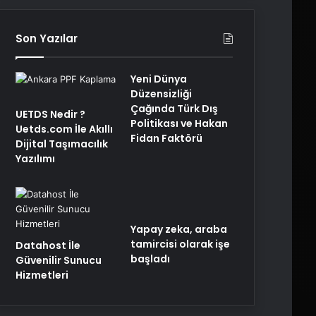
Son Yazılar
Yeni Dünya
Düzensizliği
Çağında Türk Dış
UETDS Nedir ?
Politikası ve Hakan
Uetds.com İle Akıllı
Fidan Faktörü
Dijital Taşımacılık
Yazılımı
Yapay zeka, araba
tamircisi olarak işe
Datahost İle
başladı
Güvenilir Sunucu
Hizmetleri