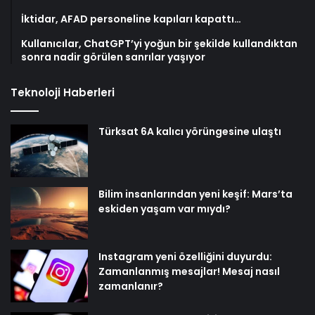
İktidar, AFAD personeline kapıları kapattı…
Kullanıcılar, ChatGPT’yi yoğun bir şekilde kullandıktan
sonra nadir görülen sanrılar yaşıyor
Teknoloji Haberleri
Türksat 6A kalıcı yörüngesine ulaştı
Bilim insanlarından yeni keşif: Mars’ta
eskiden yaşam var mıydı?
Instagram yeni özelliğini duyurdu:
Zamanlanmış mesajlar! Mesaj nasıl
zamanlanır?