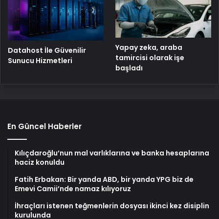
Yapay zeka, araba
Datahost İle Güvenilir
tamircisi olarak işe
Sunucu Hizmetleri
başladı
En Güncel Haberler
Kılıçdaroğlu’nun mal varlıklarına ve banka hesaplarına
haciz konuldu
Fatih Erbakan: Bir yanda ABD, bir yanda YPG biz de
Emevi Camii’nde namaz kılıyoruz
İhraçları istenen teğmenlerin dosyası ikinci kez disiplin
kurulunda