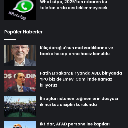
WhatsApp, 2025’ten itibaren bu
telefonlarda desteklenmeyecek
Popüler Haberler
Kılıçdaroğlu’nun mal varlıklarına ve
banka hesaplarına haciz konuldu
Fatih Erbakan: Bir yanda ABD, bir yanda
YPG biz de Emevi Camii’nde namaz
kılıyoruz
İhraçları istenen teğmenlerin dosyası
ikinci kez disiplin kurulunda
İktidar, AFAD personeline kapıları