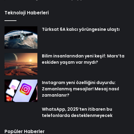
Teknoloji Haberleri
Türksat 6A kalıcı yörüngesine ulaştı
Bilim insanlarından yeni keşif: Mars’ta
eskiden yaşam var mıydı?
Instagram yeni özelliğini duyurdu:
Zamanlanmış mesajlar! Mesaj nasıl
zamanlanır?
WhatsApp, 2025’ten itibaren bu
telefonlarda desteklenmeyecek
Popüler Haberler