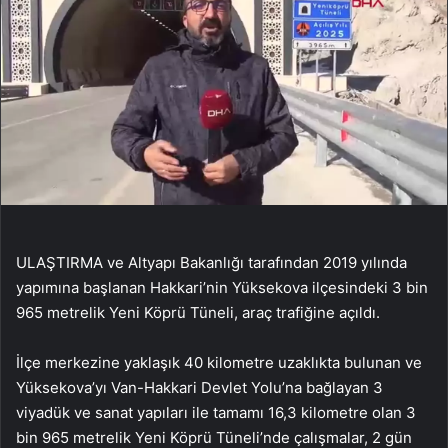
ULAŞTIRMA ve Altyapı Bakanlığı tarafından 2019 yılında
yapımına başlanan Hakkari’nin Yüksekova ilçesindeki 3 bin
965 metrelik Yeni Köprü Tüneli, araç trafiğine açıldı.
İlçe merkezine yaklaşık 40 kilometre uzaklıkta bulunan ve
Yüksekova’yı Van-Hakkari Devlet Yolu’na bağlayan 3
viyadük ve sanat yapıları ile tamamı 16,3 kilometre olan 3
bin 965 metrelik Yeni Köprü Tüneli’nde çalışmalar, 2 gün