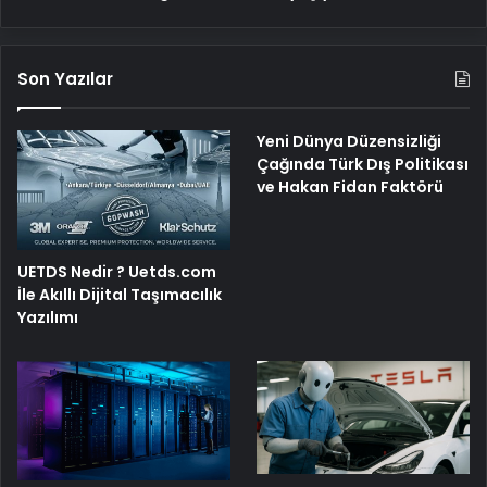
Son Yazılar
Yeni Dünya Düzensizliği
Çağında Türk Dış Politikası
ve Hakan Fidan Faktörü
UETDS Nedir ? Uetds.com
İle Akıllı Dijital Taşımacılık
Yazılımı