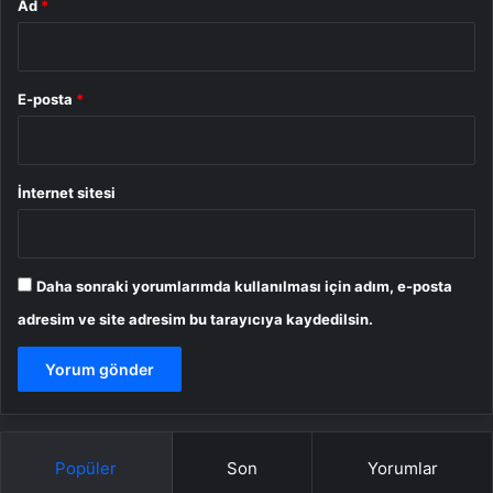
Ad
*
E-posta
*
İnternet sitesi
Daha sonraki yorumlarımda kullanılması için adım, e-posta
adresim ve site adresim bu tarayıcıya kaydedilsin.
Popüler
Son
Yorumlar