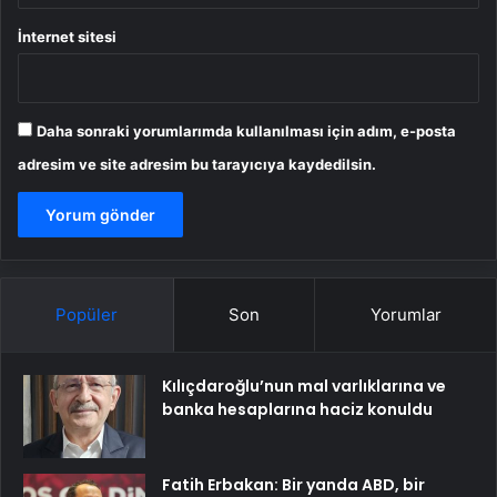
İnternet sitesi
Daha sonraki yorumlarımda kullanılması için adım, e-posta
adresim ve site adresim bu tarayıcıya kaydedilsin.
Popüler
Son
Yorumlar
Kılıçdaroğlu’nun mal varlıklarına ve
banka hesaplarına haciz konuldu
Fatih Erbakan: Bir yanda ABD, bir