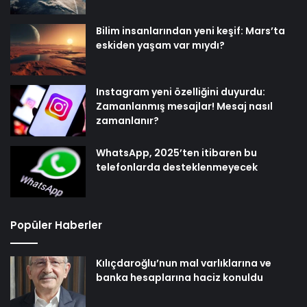
Bilim insanlarından yeni keşif: Mars’ta
eskiden yaşam var mıydı?
Instagram yeni özelliğini duyurdu:
Zamanlanmış mesajlar! Mesaj nasıl
zamanlanır?
WhatsApp, 2025’ten itibaren bu
telefonlarda desteklenmeyecek
Popüler Haberler
Kılıçdaroğlu’nun mal varlıklarına ve
banka hesaplarına haciz konuldu