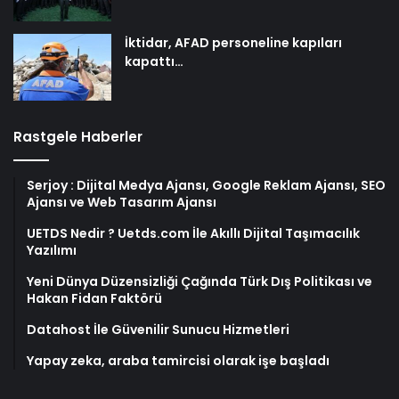
İktidar, AFAD personeline kapıları
kapattı…
Rastgele Haberler
Serjoy : Dijital Medya Ajansı, Google Reklam Ajansı, SEO
Ajansı ve Web Tasarım Ajansı
UETDS Nedir ? Uetds.com İle Akıllı Dijital Taşımacılık
Yazılımı
Yeni Dünya Düzensizliği Çağında Türk Dış Politikası ve
Hakan Fidan Faktörü
Datahost İle Güvenilir Sunucu Hizmetleri
Yapay zeka, araba tamircisi olarak işe başladı