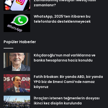
zamanlanır?
WhatsApp, 2025’ten itibaren bu
telefonlarda desteklenmeyecek
Popüler Haberler
Kılıçdaroğlu’nun mal varlıklarına ve
banka hesaplarına haciz konuldu
Fatih Erbakan: Bir yanda ABD, bir yanda
YPG biz de Emevi Camii’nde namaz
kılıyoruz
İhraçları istenen teğmenlerin dosyası
ikinci kez disiplin kurulunda