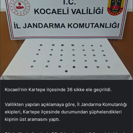
Kocaeli’nin Kartepe ilçesinde 36 sikke ele geçirildi.
Valilikten yapılan açıklamaya göre, İl Jandarma Komutanlığı
ekipleri, Kartepe ilçesinde durumundan şüphelendikleri
kişinin üst aramasını yaptı.