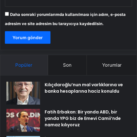
Daha sonraki yorumlarımda kullanılması için adım, e-posta
adresim ve site adresim bu tarayıcıya kaydedilsin.
Popüler
Son
Yorumlar
Kılıçdaroğlu’nun mal varlıklarına ve
banka hesaplarına haciz konuldu
Fatih Erbakan: Bir yanda ABD, bir
yanda YPG biz de Emevi Camii’nde
namaz kılıyoruz