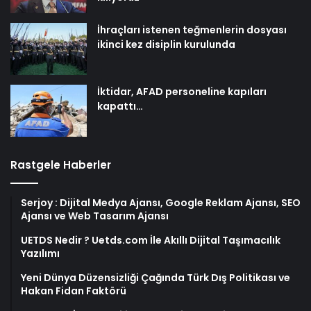
İhraçları istenen teğmenlerin dosyası
ikinci kez disiplin kurulunda
İktidar, AFAD personeline kapıları
kapattı…
Rastgele Haberler
Serjoy : Dijital Medya Ajansı, Google Reklam Ajansı, SEO
Ajansı ve Web Tasarım Ajansı
UETDS Nedir ? Uetds.com İle Akıllı Dijital Taşımacılık
Yazılımı
Yeni Dünya Düzensizliği Çağında Türk Dış Politikası ve
Hakan Fidan Faktörü