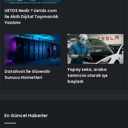
UETDS Nedir ? Uetds.com
İle Akıllı Dijital Taşımacılık
Yazılımı
Yapay zeka, araba
Datahost İle Güvenilir
tamircisi olarak işe
Sunucu Hizmetleri
başladı
En Güncel Haberler