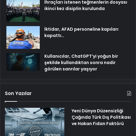
İhraçları istenen teğmenlerin dosyası
ikinci kez disiplin kurulunda
İktidar, AFAD personeline kapıları
kapattı…
Kullanıcılar, ChatGPT’yi yoğun bir
şekilde kullandıktan sonra nadir
görülen sanrılar yaşıyor
Son Yazılar
Yeni Dünya Düzensizliği
Çağında Türk Dış Politikası
ve Hakan Fidan Faktörü