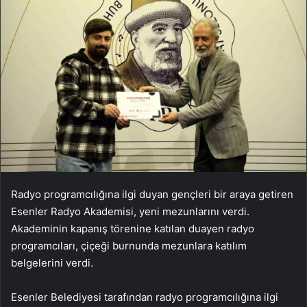
Radyo programcılığına ilgi duyan gençleri bir araya getiren
Esenler Radyo Akademisi, yeni mezunlarını verdi.
Akademinin kapanış törenine katılan duayen radyo
programcıları, çiçeği burnunda mezunlara katılım
belgelerini verdi.
Esenler Belediyesi tarafından radyo programcılığına ilgi