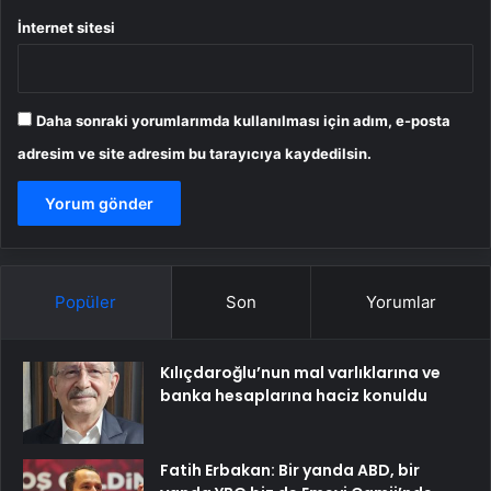
İnternet sitesi
Daha sonraki yorumlarımda kullanılması için adım, e-posta
adresim ve site adresim bu tarayıcıya kaydedilsin.
Popüler
Son
Yorumlar
Kılıçdaroğlu’nun mal varlıklarına ve
banka hesaplarına haciz konuldu
Fatih Erbakan: Bir yanda ABD, bir