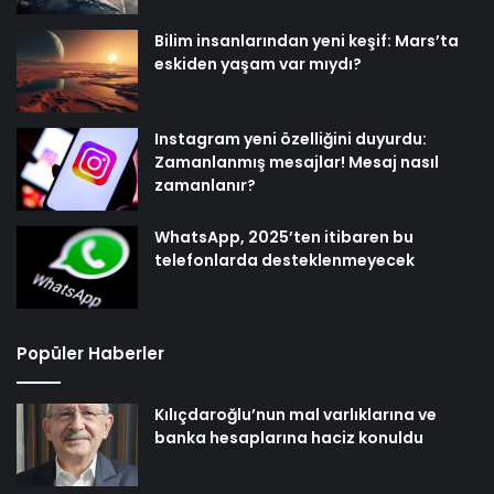
Bilim insanlarından yeni keşif: Mars’ta
eskiden yaşam var mıydı?
Instagram yeni özelliğini duyurdu:
Zamanlanmış mesajlar! Mesaj nasıl
zamanlanır?
WhatsApp, 2025’ten itibaren bu
telefonlarda desteklenmeyecek
Popüler Haberler
Kılıçdaroğlu’nun mal varlıklarına ve
banka hesaplarına haciz konuldu