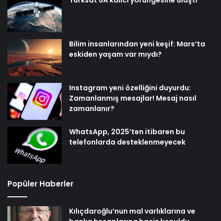
Bilim insanlarından yeni keşif: Mars’ta
eskiden yaşam var mıydı?
Instagram yeni özelliğini duyurdu:
Zamanlanmış mesajlar! Mesaj nasıl
zamanlanır?
WhatsApp, 2025’ten itibaren bu
telefonlarda desteklenmeyecek
Popüler Haberler
Kılıçdaroğlu’nun mal varlıklarına ve