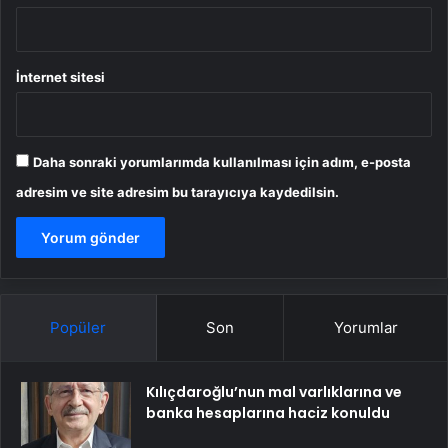
İnternet sitesi
Daha sonraki yorumlarımda kullanılması için adım, e-posta
adresim ve site adresim bu tarayıcıya kaydedilsin.
Popüler
Son
Yorumlar
Kılıçdaroğlu’nun mal varlıklarına ve
banka hesaplarına haciz konuldu