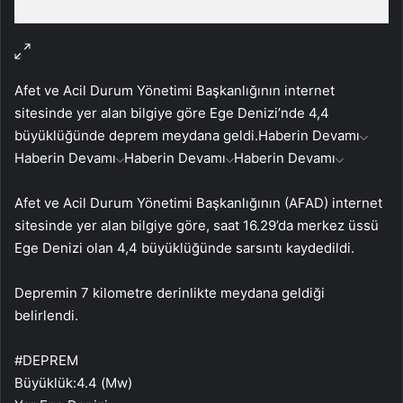
Afet ve Acil Durum Yönetimi Başkanlığının internet
sitesinde yer alan bilgiye göre Ege Denizi’nde 4,4
büyüklüğünde deprem meydana geldi.
Haberin Devamı
Haberin Devamı
Haberin Devamı
Haberin Devamı
Afet ve Acil Durum Yönetimi Başkanlığının (AFAD) internet
sitesinde yer alan bilgiye göre, saat 16.29’da merkez üssü
Ege Denizi olan 4,4 büyüklüğünde sarsıntı kaydedildi.
Depremin 7 kilometre derinlikte meydana geldiği
belirlendi.
#DEPREM
Büyüklük:4.4 (Mw)