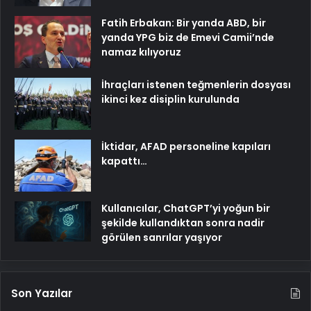
Fatih Erbakan: Bir yanda ABD, bir
yanda YPG biz de Emevi Camii’nde
namaz kılıyoruz
İhraçları istenen teğmenlerin dosyası
ikinci kez disiplin kurulunda
İktidar, AFAD personeline kapıları
kapattı…
Kullanıcılar, ChatGPT’yi yoğun bir
şekilde kullandıktan sonra nadir
görülen sanrılar yaşıyor
Son Yazılar